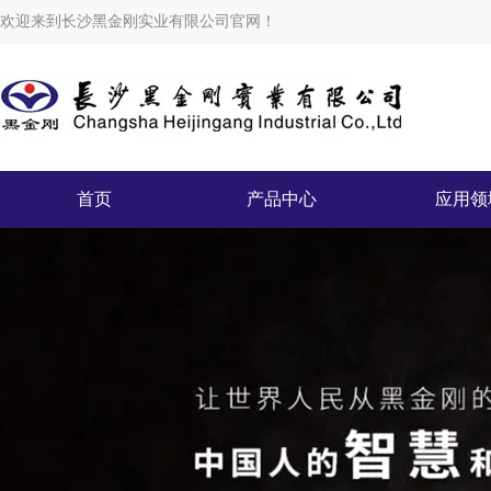
欢迎来到长沙黑金刚实业有限公司官网！
首页
产品中心
应用领