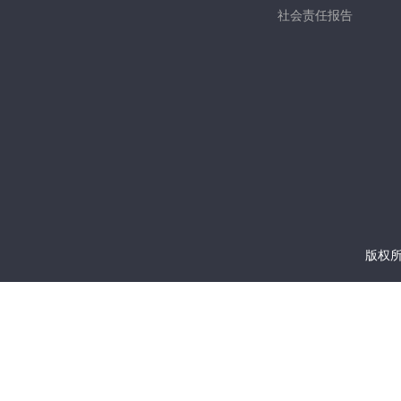
社会责任报告
版权所