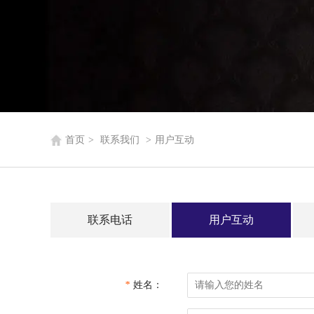
首页
>
联系我们
>
用户互动
联系电话
用户互动
*
姓名：