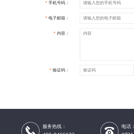
*
手机号码：
*
电子邮箱：
*
内容：
*
验证码：
服务热线：
电话