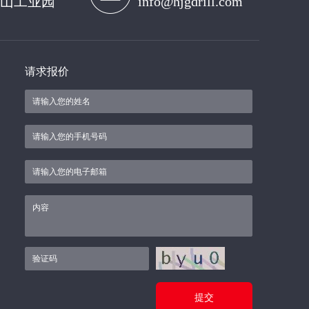
山工业园
info@hjgdrill.com
请求报价
提交