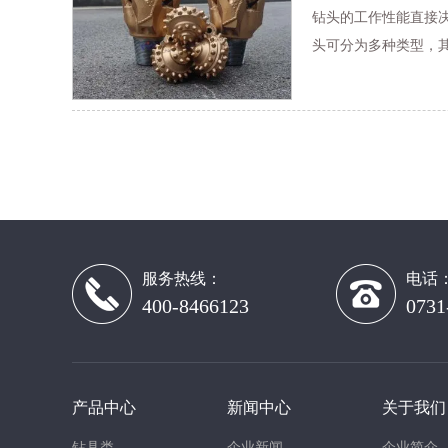
钻头的工作性能直接
头可分为多种类型，其
服务热线：
电话
400-8466123
0731
产品中心
新闻中心
关于我们
钻具类
企业新闻
企业简介