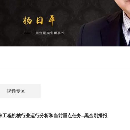
视频专区
以来工程机械行业运行分析和当前重点任务--黑金刚播报