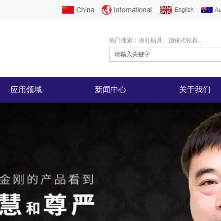
热门搜索：潜孔钻具、顶锤式钻具...
应用领域
新闻中心
关于我们