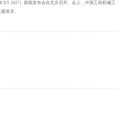
CES 2027）新闻发布会在北京召开。会上，中国工程机械工
主题发言。