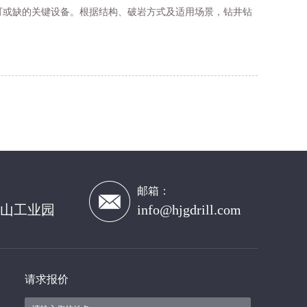
可或缺的关键设备。根据结构、破岩方式及适用场景，钻井钻
邮箱：
山工业园
info@hjgdrill.com
请求报价