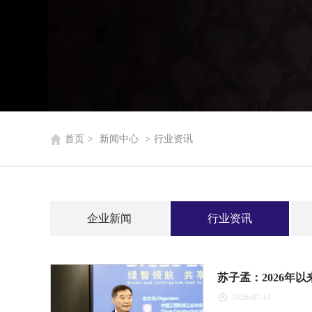
首页
>
新闻中心
>
行业资讯
企业新闻
行业资讯
苏子孟：2026年
2026-07-11