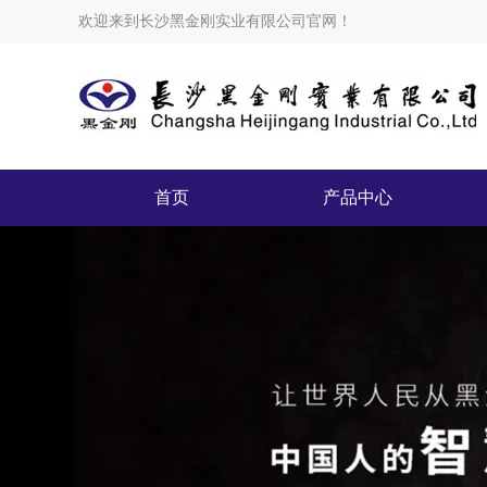
欢迎来到长沙黑金刚实业有限公司官网！
首页
产品中心