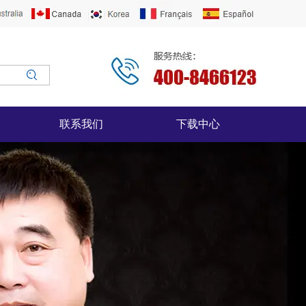
联系我们
下载中心