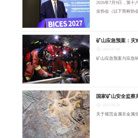
2026年7月9日，
业协会（以下简称协会
矿山应急预案：灾
2026-07-06
矿山应急预案与应急
国家矿山安全监察
2026-06-29
关于规范金属非金属