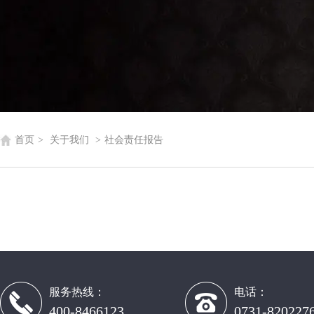
首页
>
关于我们
>
社会责任报告
服务热线：
电话：
400-8466123
0731-820227