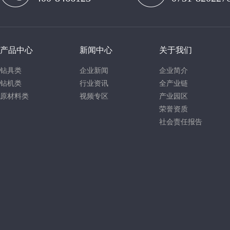
产品中心
新闻中心
关于我们
钻具类
企业新闻
企业简介
钻机类
行业资讯
全产业链
原材料类
视频专区
产业园区
荣誉资质
社会责任报告