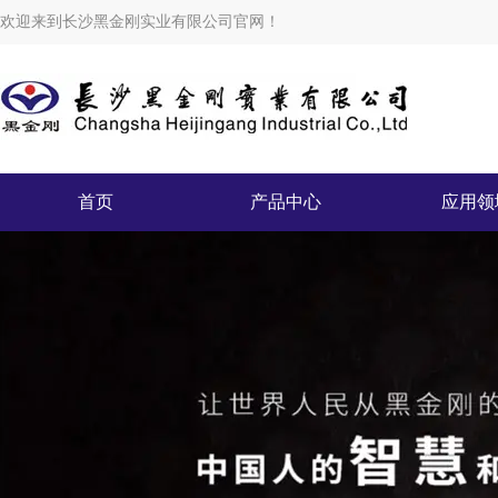
欢迎来到长沙黑金刚实业有限公司官网！
首页
产品中心
应用领