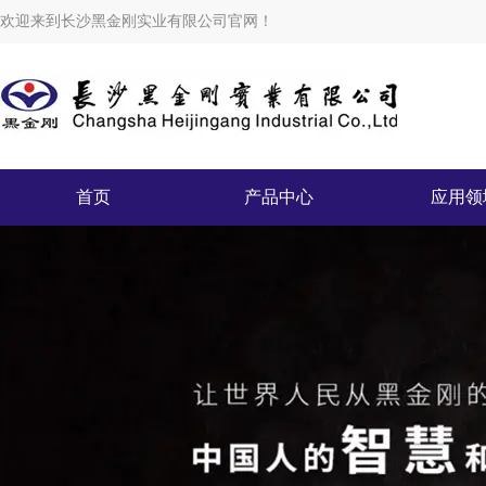
欢迎来到长沙黑金刚实业有限公司官网！
首页
产品中心
应用领