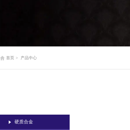
首页
>
产品中心
硬质合金