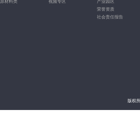
原材料类
视频专区
产业园区
荣誉资质
社会责任报告
版权所