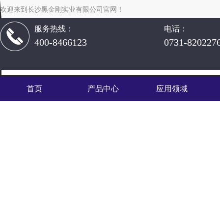
欢迎来到长沙黑金刚实业有限公司官网！
服务热线：
电话：
400-8466123
0731-820227
首页
产品中心
应用领域