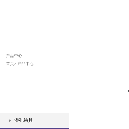
产品中心
首页
>
产品中心
潜孔钻具