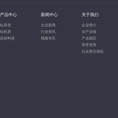
产品中心
新闻中心
关于我们
钻具类
企业新闻
企业简介
钻机类
行业资讯
全产业链
原材料类
视频专区
产业园区
荣誉资质
社会责任报告