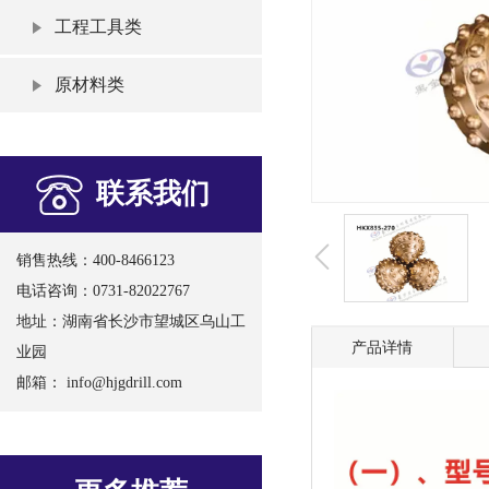
工程工具类
原材料类
联系我们
销售热线：400-8466123
电话咨询：0731-82022767
地址：湖南省长沙市望城区乌山工
产品详情
业园
邮箱：
info@hjgdrill.com