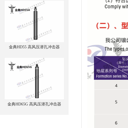
金典HD55 高风压潜孔冲击器
金典HD65G 高风压潜孔冲击器