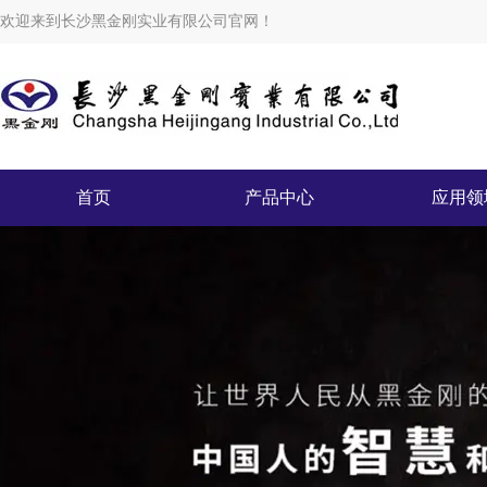
欢迎来到长沙黑金刚实业有限公司官网！
首页
产品中心
应用领