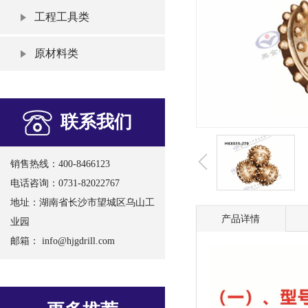
工程工具类
原材料类
联系我们
销售热线：400-8466123
电话咨询：0731-82022767
地址：湖南省长沙市望城区乌山工
产品详情
业园
邮箱：
info@hjgdrill.com