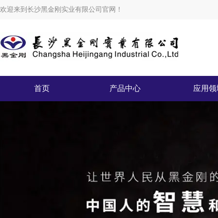
欢迎来到长沙黑金刚实业有限公司官网！
首页
产品中心
应用领