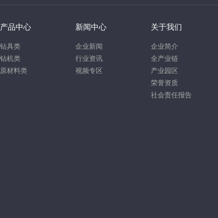
产品中心
新闻中心
关于我们
钻具类
企业新闻
企业简介
钻机类
行业资讯
全产业链
原材料类
视频专区
产业园区
荣誉资质
社会责任报告