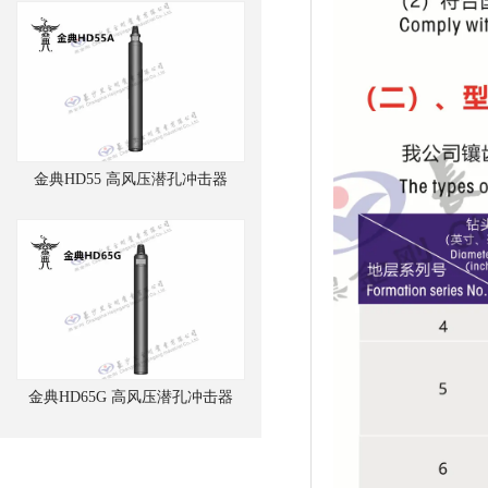
金典HD55 高风压潜孔冲击器
金典HD65G 高风压潜孔冲击器