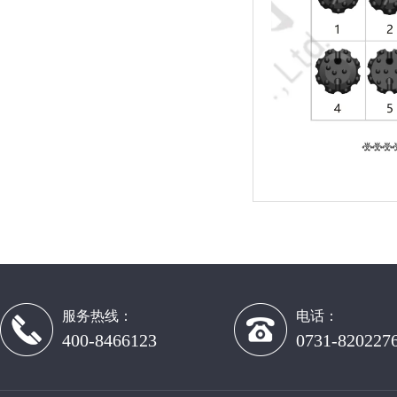
服务热线：
电话：
400-8466123
0731-820227