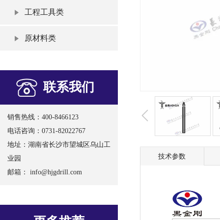
工程工具类
原材料类
联系我们
销售热线：400-8466123
电话咨询：0731-82022767
地址：湖南省长沙市望城区乌山工
技术参数
业园
邮箱：
info@hjgdrill.com