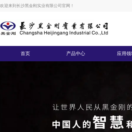
欢迎来到长沙黑金刚实业有限公司官网！
首页
产品中心
应用领