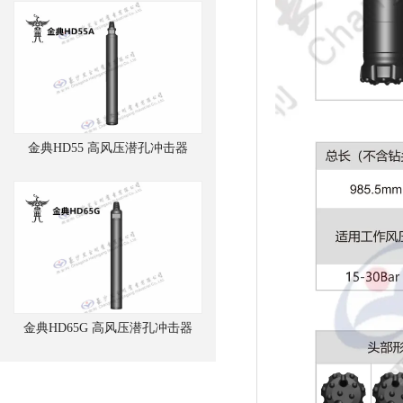
金典HD55 高风压潜孔冲击器
金典HD65G 高风压潜孔冲击器