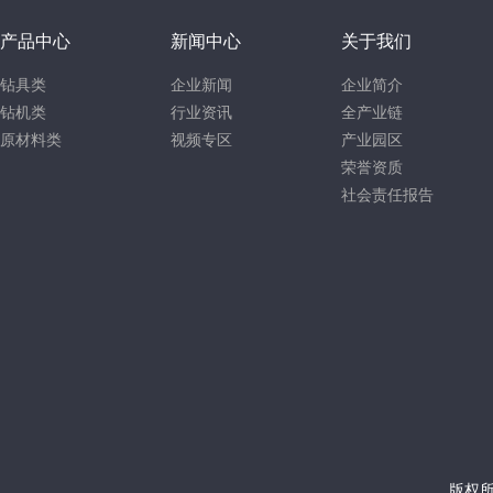
产品中心
新闻中心
关于我们
钻具类
企业新闻
企业简介
钻机类
行业资讯
全产业链
原材料类
视频专区
产业园区
荣誉资质
社会责任报告
版权所