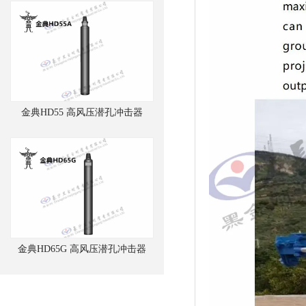
金典HD55 高风压潜孔冲击器
金典HD65G 高风压潜孔冲击器