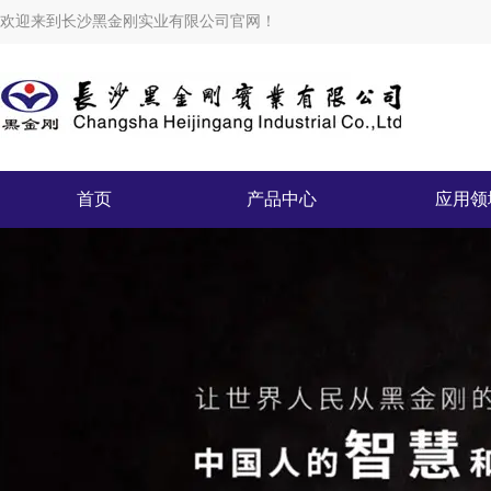
欢迎来到长沙黑金刚实业有限公司官网！
首页
产品中心
应用领