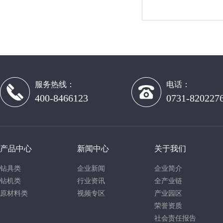
服务热线：
电话：
400-8466123
0731-820227
产品中心
新闻中心
关于我们
钻具类
企业新闻
企业简介
钻机类
行业资讯
全产业链
原材料类
视频专区
产业园区
荣誉资质
社会责任报告