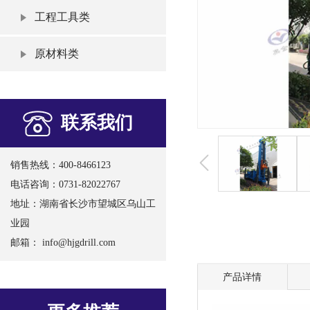
工程工具类
原材料类
联系我们
销售热线：400-8466123
电话咨询：0731-82022767
地址：湖南省长沙市望城区乌山工
业园
邮箱：
info@hjgdrill.com
产品详情